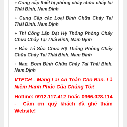
+
Cung cấp thiết bị phòng cháy chữa cháy tại
Thái Bình, Nam Định
+
Cung Cấp các Loại Bình Chữa Cháy Tại
Thái Bình, Nam Định
+
Thi Công Lắp Đặt Hệ Thống Phòng Cháy
Chữa Cháy Tại Thái Bình, Nam Định
+
Bảo Trì Sửa Chữa Hệ Thống Phòng Cháy
Chữa Cháy Tại Thái Bình, Nam Định
+
Nạp, Bơm Bình Chữa Cháy Tại Thái Bình,
Nam Định
VTECH - Mang Lại An Toàn Cho Bạn, Là
Niềm Hạnh Phúc Của Chúng Tôi!
Hotline:
0912.117.412
hoặc
0966.028.114
- Cảm ơn quý khách đã ghé thăm
Website!